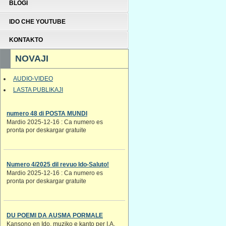
BLOGI
IDO CHE YOUTUBE
KONTAKTO
NOVAJI
AUDIO-VIDEO
LASTA PUBLIKAJI
numero 48 di POSTA MUNDI
Mardio 2025-12-16 : Ca numero es
pronta por deskargar gratuite
Numero 4/2025 dil revuo Ido-Saluto!
Mardio 2025-12-16 : Ca numero es
pronta por deskargar gratuite
DU POEMI DA AUSMA PORMALE
Kansono en Ido. muziko e kanto per I.A.