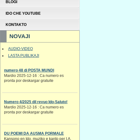
BLOGI
IDO CHE YOUTUBE
KONTAKTO
NOVAJI
AUDIO-VIDEO
LASTA PUBLIKAJI
numero 48 di POSTA MUNDI
Mardio 2025-12-16 : Ca numero es
pronta por deskargar gratuite
Numero 4/2025 dil revuo Ido-Saluto!
Mardio 2025-12-16 : Ca numero es
pronta por deskargar gratuite
DU POEMI DA AUSMA PORMALE
Kansono en Ido. muziko e kanto per I.A.