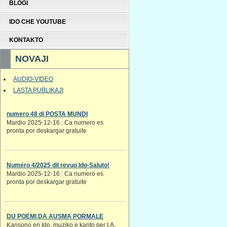
BLOGI
IDO CHE YOUTUBE
KONTAKTO
NOVAJI
AUDIO-VIDEO
LASTA PUBLIKAJI
numero 48 di POSTA MUNDI
Mardio 2025-12-16 : Ca numero es
pronta por deskargar gratuite
Numero 4/2025 dil revuo Ido-Saluto!
Mardio 2025-12-16 : Ca numero es
pronta por deskargar gratuite
DU POEMI DA AUSMA PORMALE
Kansono en Ido. muziko e kanto per I.A.