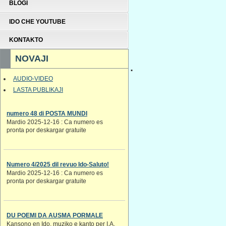
BLOGI
IDO CHE YOUTUBE
KONTAKTO
NOVAJI
.
AUDIO-VIDEO
LASTA PUBLIKAJI
numero 48 di POSTA MUNDI
Mardio 2025-12-16 : Ca numero es
pronta por deskargar gratuite
Numero 4/2025 dil revuo Ido-Saluto!
Mardio 2025-12-16 : Ca numero es
pronta por deskargar gratuite
DU POEMI DA AUSMA PORMALE
Kansono en Ido. muziko e kanto per I.A.