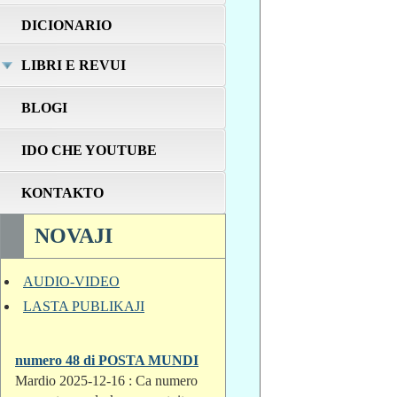
DICIONARIO
LIBRI E REVUI
BLOGI
IDO CHE YOUTUBE
KONTAKTO
NOVAJI
AUDIO-VIDEO
LASTA PUBLIKAJI
numero 48 di POSTA MUNDI
Mardio 2025-12-16 : Ca numero