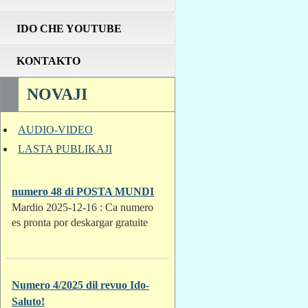
IDO CHE YOUTUBE
KONTAKTO
NOVAJI
AUDIO-VIDEO
LASTA PUBLIKAJI
numero 48 di POSTA MUNDI
Mardio 2025-12-16 : Ca numero
es pronta por deskargar gratuite
Numero 4/2025 dil revuo Ido-
Saluto!