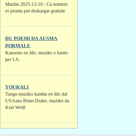
Mardio 2025-12-16 : Ca numero
es pronta por deskargar gratuite
DU POEMI DA AUSMA
PORMALE
Kansono en Ido. muziko e kanto
per I.A.
YOUKALI
Tango-muziko kantita en Ido dal
USAana Brian Drake, muziko da
Kurt Weill